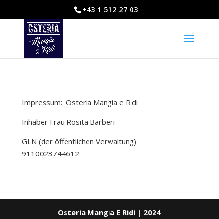
+43 1 512 27 03
Impressum: Osteria Mangia e Ridi
Inhaber Frau Rosita Barberi
GLN (der öffentlichen Verwaltung)
9110023744612
Osteria Mangia E Ridi | 2024